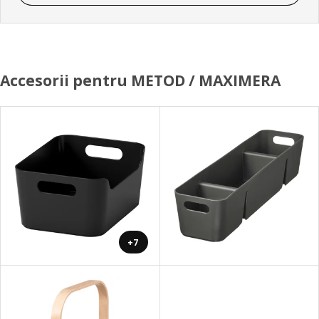
Accesorii pentru METOD / MAXIMERA
+7