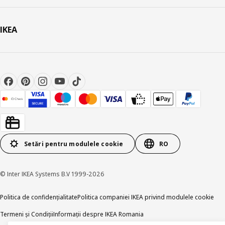
IKEA
Setări pentru modulele cookie
RO
© Inter IKEA Systems B.V 1999-2026
Politica de confidențialitate
Politica companiei IKEA privind modulele cookie
Termeni și Condiții
Informații despre IKEA Romania