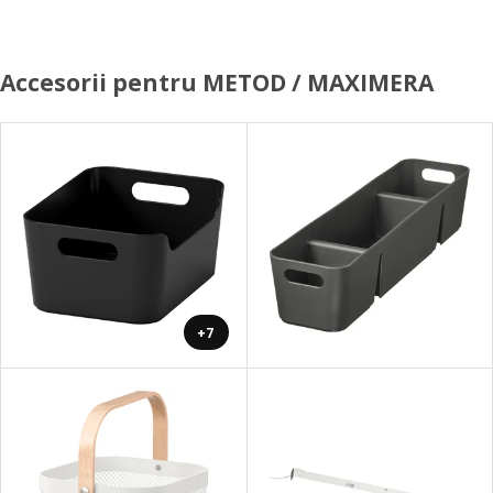
Accesorii pentru METOD / MAXIMERA
+7