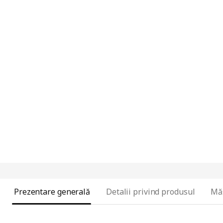
Prezentare generală
Detalii privind produsul
Mă