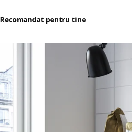
Recomandat pentru tine