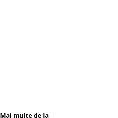
Mai multe de la