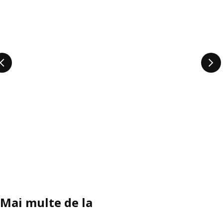
Mai multe de la