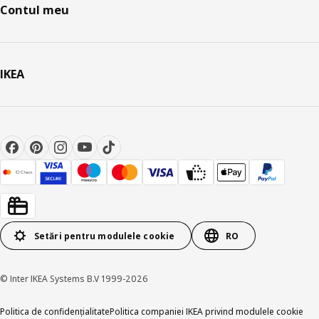
Contul meu
IKEA
Setări pentru modulele cookie
RO
© Inter IKEA Systems B.V 1999-2026
Politica de confidențialitate
Politica companiei IKEA privind modulele cookie