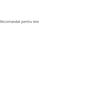
Recomandat pentru tine