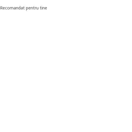
Recomandat pentru tine