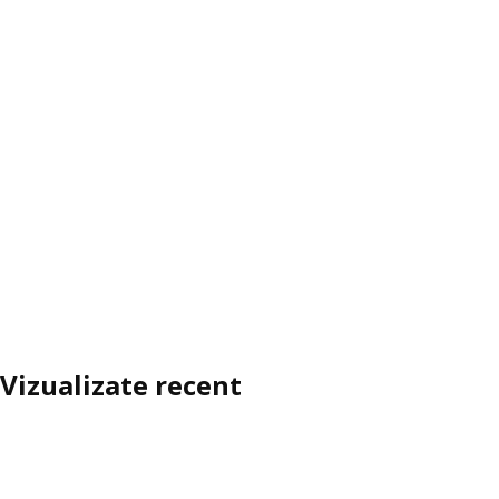
Vizualizate recent