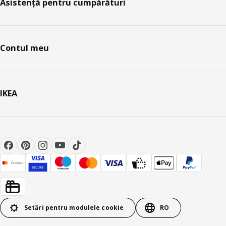
Asistență pentru cumpărături
Contul meu
IKEA
Setări pentru modulele cookie
RO