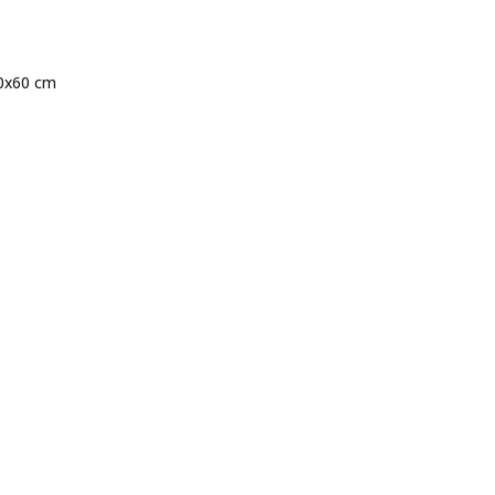
50x60 cm