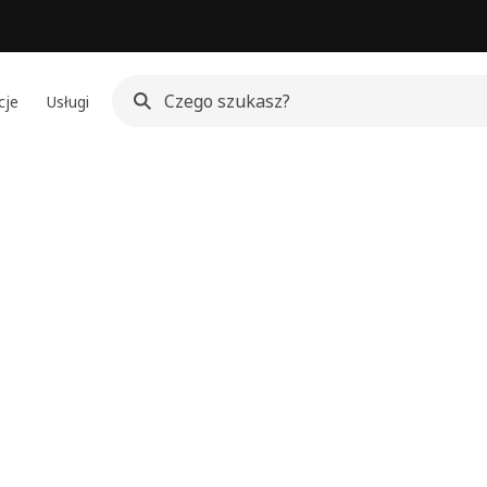
cje
Usługi