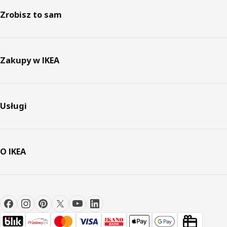
Zrobisz to sam
Zakupy w IKEA
Usługi
O IKEA