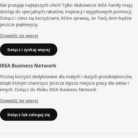
Nie przegap najlepszych ofert! Tylko Klubowicze IKEA Family mają
dostęp do specjalnych rabatów, inspiracji i wyjątkowych promocji.
Dołącz i ciesz się korzyściami, które sprawią, że Twój dom będzie
jeszcze piękniejszy.
Dowiedz się więcej
Dołącz i zyskaj więcej
IKEA Business Network
Poznaj korzyści dedykowane dla małych i dużych przedsiębiorców,
dzięki którym stworzysz jeszcze lepsze miejsce pracy dla siebie i
innych. Dołącz do Klubu IKEA Business Network.
Dowiedz się więcej
Dołącz lub zaloguj się