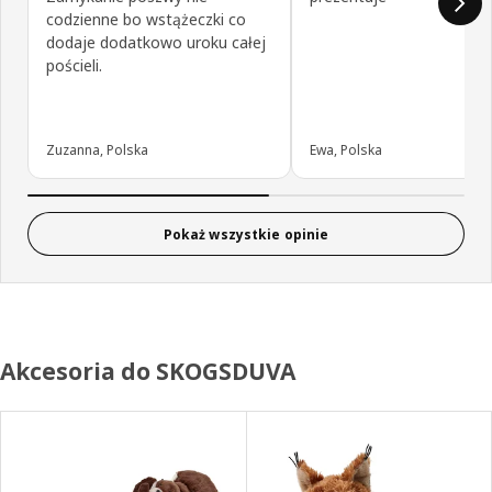
codzienne bo wstążeczki co
dodaje dodatkowo uroku całej
pościeli.
Zuzanna, Polska
Ewa, Polska
Pokaż wszystkie opinie
Akcesoria do SKOGSDUVA