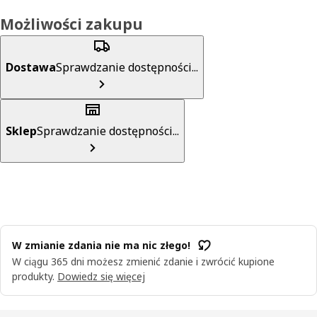
Możliwości zakupu
Dostawa
Sprawdzanie dostępności...
Sklep
Sprawdzanie dostępności...
W zmianie zdania nie ma nic złego!
W ciągu 365 dni możesz zmienić zdanie i zwrócić kupione
produkty.
Dowiedz się więcej