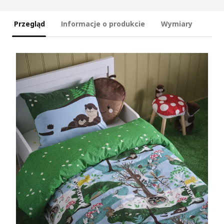
Przegląd
Informacje o produkcie
Wymiary