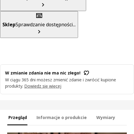
Sklep
Sprawdzanie dostępności...
W zmianie zdania nie ma nic złego!
W ciągu 365 dni możesz zmienić zdanie i zwrócić kupione
produkty.
Dowiedz się więcej
Przegląd
Informacje o produkcie
Wymiary