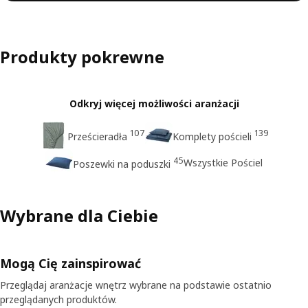
Produkty pokrewne
Odkryj więcej możliwości aranżacji
107
139
Prześcieradła
Komplety pościeli
45
Wszystkie Pościel
Poszewki na poduszki
Wybrane dla Ciebie
Mogą Cię zainspirować
Przeglądaj aranżacje wnętrz wybrane na podstawie ostatnio
przeglądanych produktów.