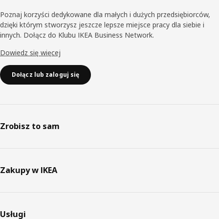
Poznaj korzyści dedykowane dla małych i dużych przedsiębiorców,
dzięki którym stworzysz jeszcze lepsze miejsce pracy dla siebie i
innych. Dołącz do Klubu IKEA Business Network.
Dowiedz się więcej
Dołącz lub zaloguj się
Zrobisz to sam
Zakupy w IKEA
Usługi