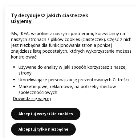
Ty decydujesz jakich ciasteczek
użyjemy
My, IKEA, wspólnie z naszymi partnerami, korzystamy na
naszych stronach z plików cookies (ciasteczek). Część z nich
jest niezbędna dla funkcjonowania stron a poniżej
znajdziesz listę pozostałych, których wykorzystanie możesz
kontrolować:
Używane do analizy w jaki sposób korzystasz z naszej
strony
Umożliwiające personalizację prezentowanych Ci treści
Marketingowe, reklamowe, na potrzeby mediów
społecznościowych
Dowiedz się więcej
Akceptuj wszystkie cookies
Akceptuj tylko niezbędne