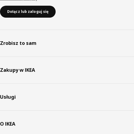
Dołącz lub zaloguj się
Zrobisz to sam
Zakupy w IKEA
Usługi
O IKEA