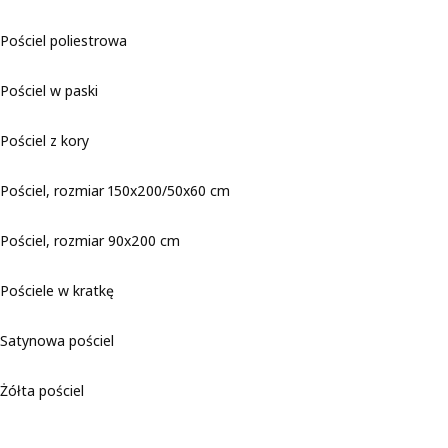
Pościel poliestrowa
Pościel w paski
Pościel z kory
Pościel, rozmiar 150x200/50x60 cm
Pościel, rozmiar 90x200 cm
Pościele w kratkę
Satynowa pościel
Żółta pościel