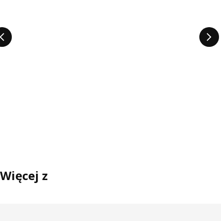
Więcej z