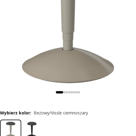
Wybierz kolor
:
Beżowy/Vissle ciemnoszary