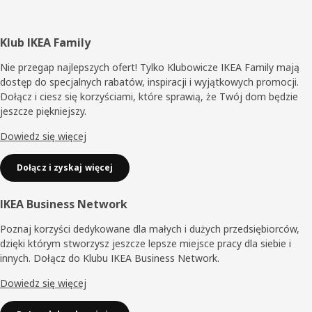
Stopka
Klub IKEA Family
Nie przegap najlepszych ofert! Tylko Klubowicze IKEA Family mają
dostęp do specjalnych rabatów, inspiracji i wyjątkowych promocji.
Dołącz i ciesz się korzyściami, które sprawią, że Twój dom będzie
jeszcze piękniejszy.
Dowiedz się więcej
Dołącz i zyskaj więcej
IKEA Business Network
Poznaj korzyści dedykowane dla małych i dużych przedsiębiorców,
dzięki którym stworzysz jeszcze lepsze miejsce pracy dla siebie i
innych. Dołącz do Klubu IKEA Business Network.
Dowiedz się więcej