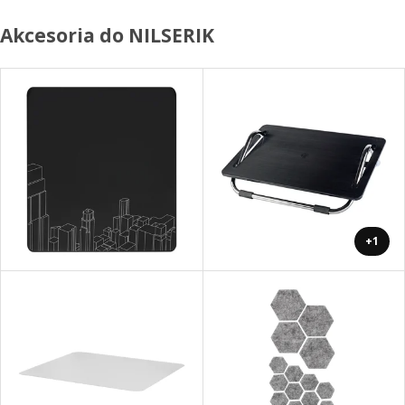
Akcesoria do NILSERIK
+1