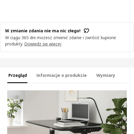
W zmianie zdania nie ma nic złego!
W ciągu 365 dni możesz zmienić zdanie i zwrócić kupione
produkty.
Dowiedz się więcej
Przegląd
Informacje o produkcie
Wymiary