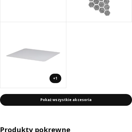
+1
Pokaż wszystkie akcesoria
Produkty pokrewne