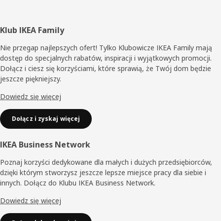
Stopka
Klub IKEA Family
Nie przegap najlepszych ofert! Tylko Klubowicze IKEA Family mają
dostęp do specjalnych rabatów, inspiracji i wyjątkowych promocji.
Dołącz i ciesz się korzyściami, które sprawią, że Twój dom będzie
jeszcze piękniejszy.
Dowiedz się więcej
Dołącz i zyskaj więcej
IKEA Business Network
Poznaj korzyści dedykowane dla małych i dużych przedsiębiorców,
dzięki którym stworzysz jeszcze lepsze miejsce pracy dla siebie i
innych. Dołącz do Klubu IKEA Business Network.
Dowiedz się więcej