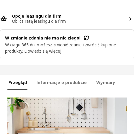
Opcje leasingu dla firm
Oblicz ratę leasingu dla firm
W zmianie zdania nie ma nic złego!
W ciągu 365 dni możesz zmienić zdanie i zwrócić kupione
produkty.
Dowiedz się więcej
Przegląd
Informacje o produkcie
Wymiary