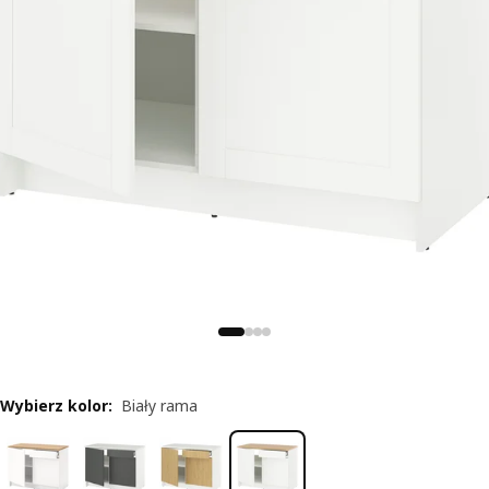
Wybierz kolor
:
Biały rama