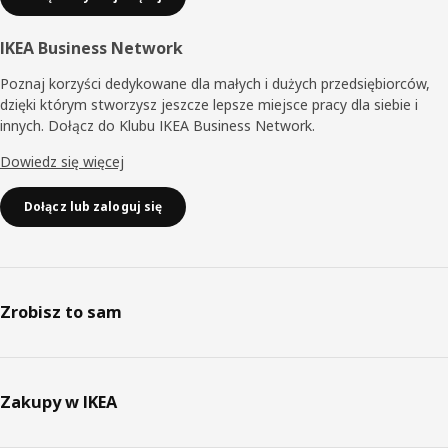
IKEA Business Network
Poznaj korzyści dedykowane dla małych i dużych przedsiębiorców,
dzięki którym stworzysz jeszcze lepsze miejsce pracy dla siebie i
innych. Dołącz do Klubu IKEA Business Network.
Dowiedz się więcej
Dołącz lub zaloguj się
Zrobisz to sam
Zakupy w IKEA