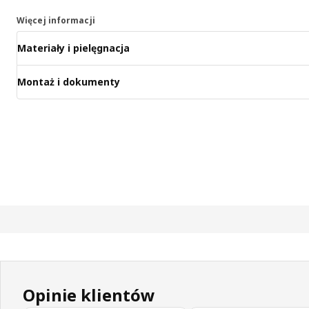
Więcej informacji
Materiały i pielęgnacja
Montaż i dokumenty
Opinie klientów