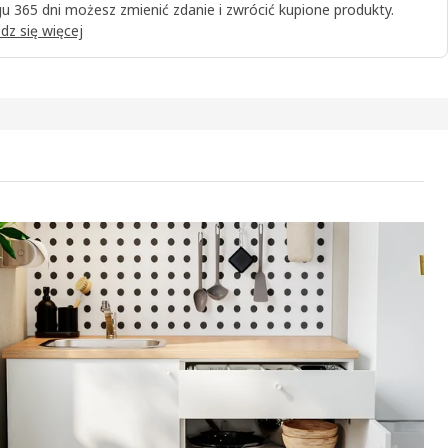
u 365 dni możesz zmienić zdanie i zwrócić kupione produkty.
dz się więcej