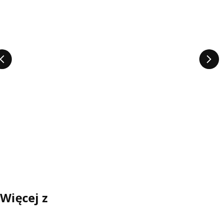
Więcej z