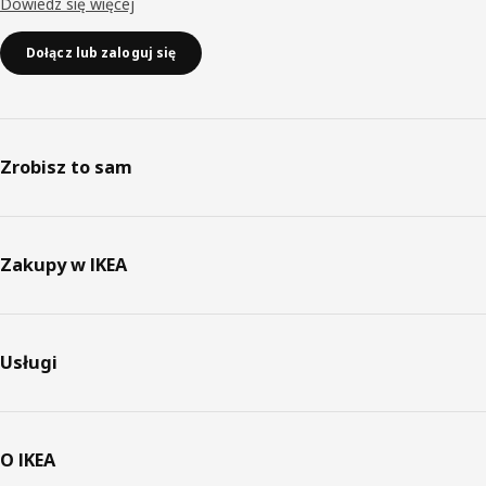
Dowiedz się więcej
Dołącz lub zaloguj się
Zrobisz to sam
Zakupy w IKEA
Usługi
O IKEA