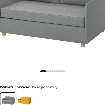
Wybierz pokrycie
:
Knisa jasnoszary