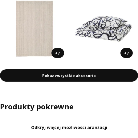
+7
+7
Pokaż wszystkie akcesoria
Produkty pokrewne
Odkryj więcej możliwości aranżacji