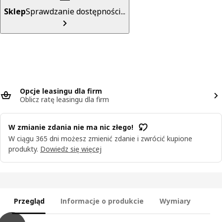
Sklep
Sprawdzanie dostępności...
Opcje leasingu dla firm
Oblicz ratę leasingu dla firm
W zmianie zdania nie ma nic złego!
W ciągu 365 dni możesz zmienić zdanie i zwrócić kupione
produkty.
Dowiedz się więcej
Przegląd
Informacje o produkcie
Wymiary