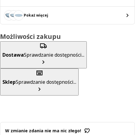
Pokaż więcej
Możliwości zakupu
Dostawa
Sprawdzanie dostępności...
Sklep
Sprawdzanie dostępności...
W zmianie zdania nie ma nic złego!