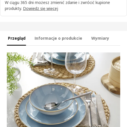
W ciągu 365 dni możesz zmienić zdanie i zwrócić kupione
produkty.
Dowiedz się więcej
Przegląd
Informacje o produkcie
Wymiary