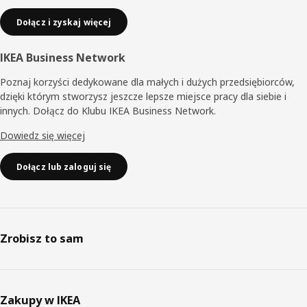
Dołącz i zyskaj więcej
IKEA Business Network
Poznaj korzyści dedykowane dla małych i dużych przedsiębiorców,
dzięki którym stworzysz jeszcze lepsze miejsce pracy dla siebie i
innych. Dołącz do Klubu IKEA Business Network.
Dowiedz się więcej
Dołącz lub zaloguj się
Zrobisz to sam
Zakupy w IKEA