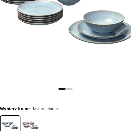
Wybierz kolor
:
Jasnoniebieski