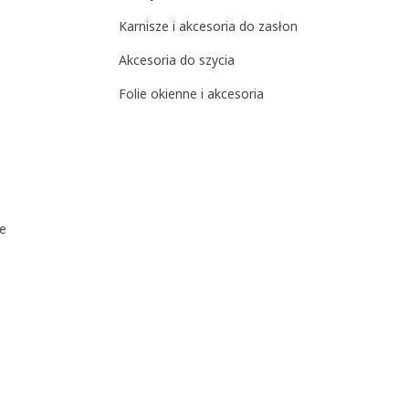
Karnisze i akcesoria do zasłon
Akcesoria do szycia
Folie okienne i akcesoria
we