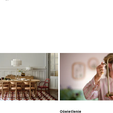
Oświetlenie