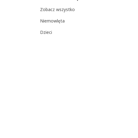
Zobacz wszystko
Niemowlęta
Dzieci