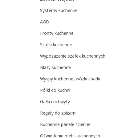
Systemy kuchenne
AGD
Fronty kuchenne
Szafki kuchenne
Wyposażenie szafek kuchennych
Blaty kuchenne
Wyspy kuchenne, wózki i barki
Półki do kuchni
Gałki i uchwyty
Regały do spiżarni
Kuchenne panele ścienne
Oświetlenie mebli kuchennych