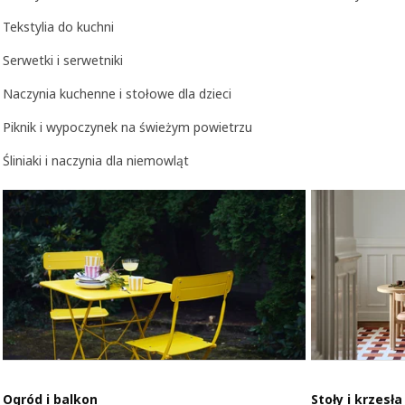
Tekstylia do kuchni
Serwetki i serwetniki
Naczynia kuchenne i stołowe dla dzieci
Piknik i wypoczynek na świeżym powietrzu
Śliniaki i naczynia dla niemowląt
Ogród i balkon
Stoły i krzesła