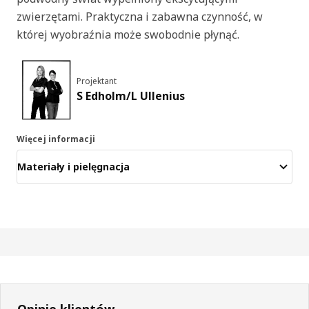
zwierzętami. Praktyczna i zabawna czynność, w
której wyobraźnia może swobodnie płynąć.
Projektant
S Edholm/L Ullenius
Więcej informacji
Materiały i pielęgnacja
Opinie klientów