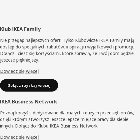
Stopka
Klub IKEA Family
Nie przegap najlepszych ofert! Tylko Klubowicze IKEA Family mają
dostęp do specjalnych rabatów, inspiracji i wyjątkowych promocji.
Dołącz i ciesz się korzyściami, które sprawią, że Twój dom będzie
jeszcze piękniejszy.
Dowiedz się więcej
Dołącz i zyskaj więcej
IKEA Business Network
Poznaj korzyści dedykowane dla małych i dużych przedsiębiorców,
dzięki którym stworzysz jeszcze lepsze miejsce pracy dla siebie i
innych. Dołącz do Klubu IKEA Business Network.
Dowiedz się więcej