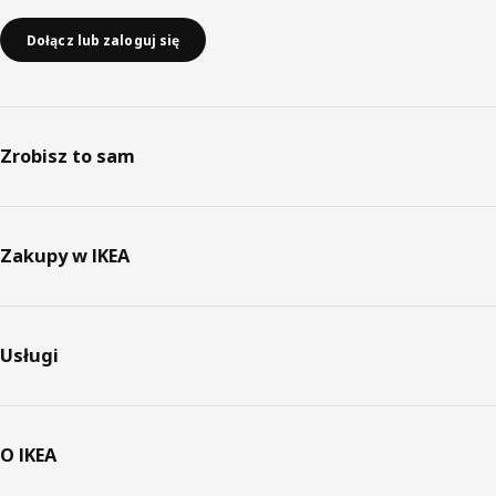
Dołącz lub zaloguj się
Zrobisz to sam
Zakupy w IKEA
Usługi
O IKEA