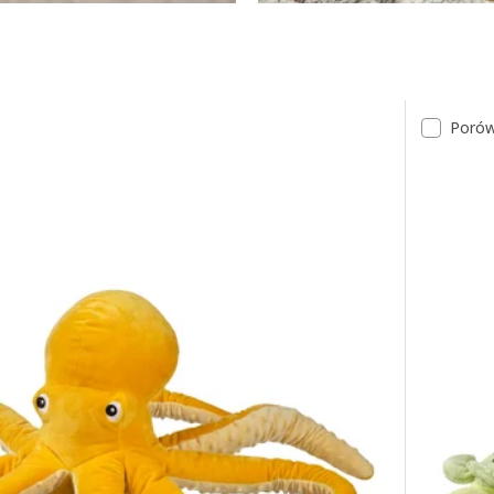
Porów