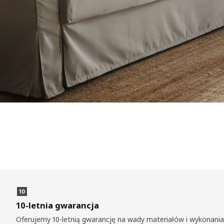
10-letnia gwarancja
Oferujemy 10-letnią gwarancję na wady materiałów i wykonania