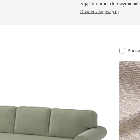
zdjąć do prania lub wymienić 
Dowiedz się więcej
Porów