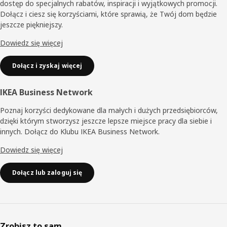
dostęp do specjalnych rabatów, inspiracji i wyjątkowych promocji.
Dołącz i ciesz się korzyściami, które sprawią, że Twój dom będzie
jeszcze piękniejszy.
Dowiedz się więcej
Dołącz i zyskaj więcej
IKEA Business Network
Poznaj korzyści dedykowane dla małych i dużych przedsiębiorców,
dzięki którym stworzysz jeszcze lepsze miejsce pracy dla siebie i
innych. Dołącz do Klubu IKEA Business Network.
Dowiedz się więcej
Dołącz lub zaloguj się
Zrobisz to sam