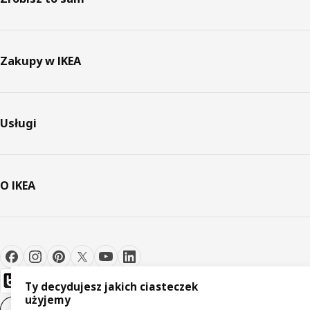
Zakupy w IKEA
Usługi
O IKEA
Ty decydujesz jakich ciasteczek
użyjemy