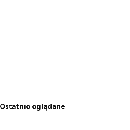
Ostatnio oglądane