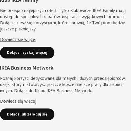
Stopka
Nie przegap najlepszych ofert! Tylko Klubowicze IKEA Family mają
dostęp do specjalnych rabatów, inspiracji i wyjątkowych promocji.
Dołącz i ciesz się korzyściami, które sprawią, że Twój dom będzie
jeszcze piękniejszy.
Dowiedz się więcej
Dołącz i zyskaj więcej
IKEA Business Network
Poznaj korzyści dedykowane dla małych i dużych przedsiębiorców,
dzięki którym stworzysz jeszcze lepsze miejsce pracy dla siebie i
innych. Dołącz do Klubu IKEA Business Network.
Dowiedz się więcej
Dołącz lub zaloguj się