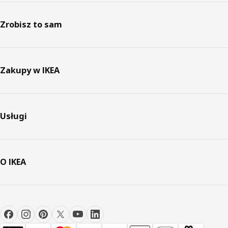
Zrobisz to sam
Zakupy w IKEA
Usługi
O IKEA