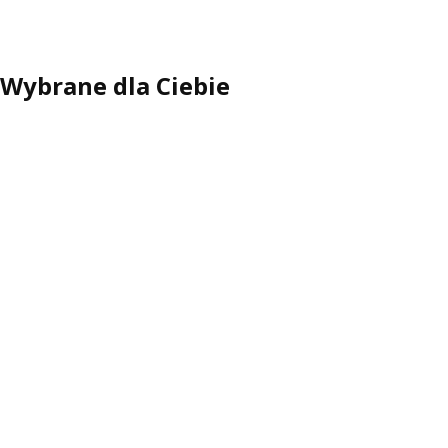
Wybrane dla Ciebie