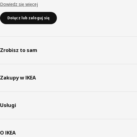
Dowiedz się więcej
Dołącz lub zaloguj się
Zrobisz to sam
Zakupy w IKEA
Usługi
O IKEA