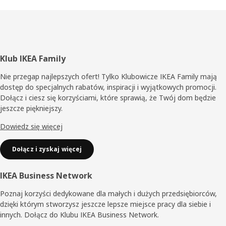
Stopka
Klub IKEA Family
Nie przegap najlepszych ofert! Tylko Klubowicze IKEA Family mają
dostęp do specjalnych rabatów, inspiracji i wyjątkowych promocji.
Dołącz i ciesz się korzyściami, które sprawią, że Twój dom będzie
jeszcze piękniejszy.
Dowiedz się więcej
Dołącz i zyskaj więcej
IKEA Business Network
Poznaj korzyści dedykowane dla małych i dużych przedsiębiorców,
dzięki którym stworzysz jeszcze lepsze miejsce pracy dla siebie i
innych. Dołącz do Klubu IKEA Business Network.