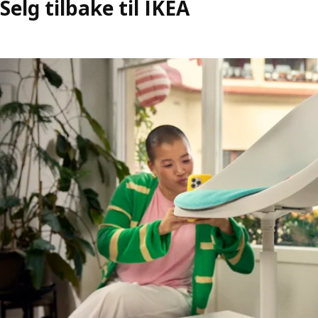
Selg tilbake til IKEA