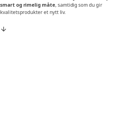
smart og rimelig måte
, samtidig som du gir
kvalitetsprodukter et nytt liv.