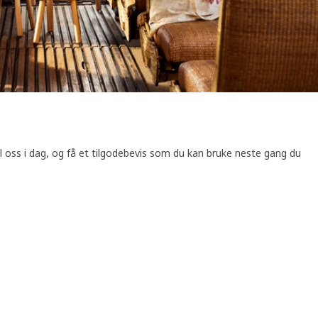
il oss i dag, og få et tilgodebevis som du kan bruke neste gang du