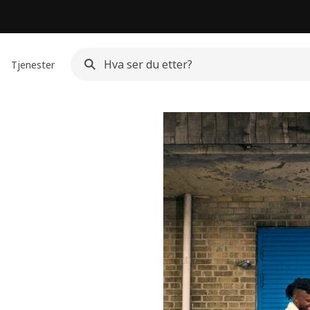
Tjenester