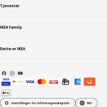
Tjenester
IKEA Family
Dette er IKEA
Innstillinger for informasjonskapsler
NO