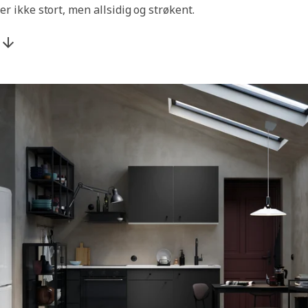
er ikke stort, men allsidig og strøkent.