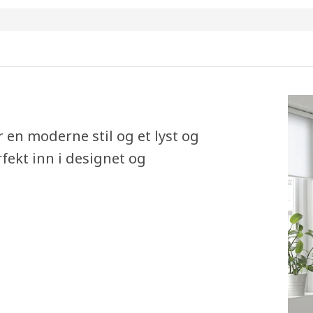
 en moderne stil og et lyst og
fekt inn i designet og