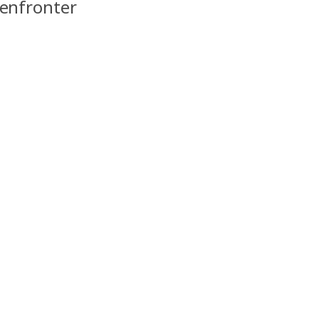
enfronter