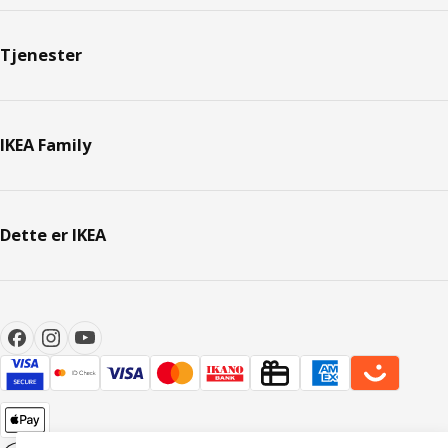
Tjenester
IKEA Family
Dette er IKEA