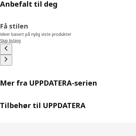
Anbefalt til deg
Få stilen
Ideer basert på nylig viste produkter
Skip listing
Mer fra UPPDATERA-serien
Tilbehør til UPPDATERA