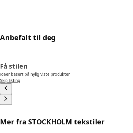
Anbefalt til deg
Få stilen
Ideer basert på nylig viste produkter
Skip listing
Mer fra STOCKHOLM tekstiler