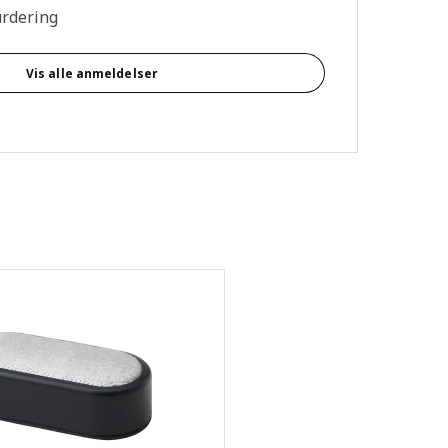
urdering
Vis alle anmeldelser