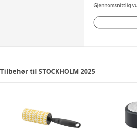
Gjennomsnittlig v
Tilbehør til STOCKHOLM 2025