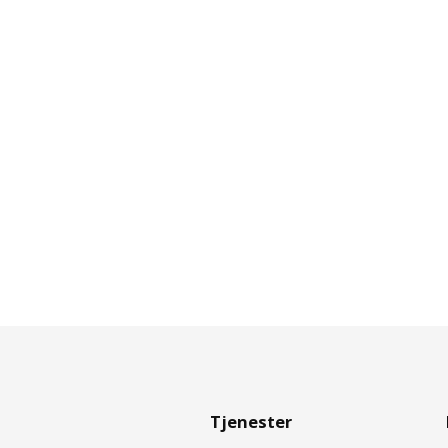
Tjenester