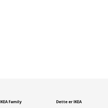
IKEA Family
Dette er IKEA