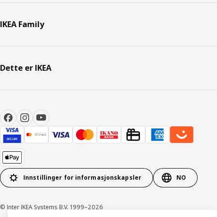
IKEA Family
Dette er IKEA
Innstillinger for informasjonskapsler
NO
© Inter IKEA Systems B.V. 1999–2026