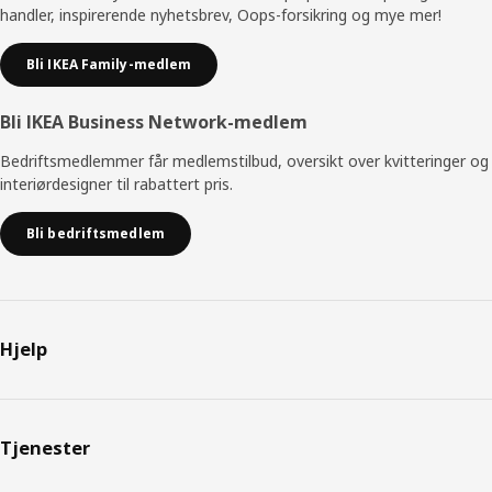
handler, inspirerende nyhetsbrev, Oops-forsikring og mye mer!
Bli IKEA Family-medlem
Bli IKEA Business Network-medlem
Bedriftsmedlemmer får medlemstilbud, oversikt over kvitteringer og
interiørdesigner til rabattert pris.
Bli bedriftsmedlem
Hjelp
Tjenester