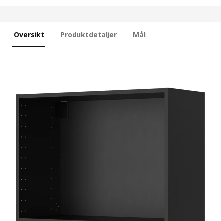
Oversikt
Produktdetaljer
Mål