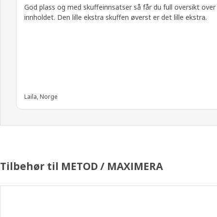
God plass og med skuffeinnsatser så får du full oversikt over
innholdet. Den lille ekstra skuffen øverst er det lille ekstra.
Laila, Norge
Tilbehør til METOD / MAXIMERA