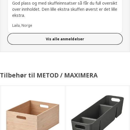
God plass og med skuffeinnsatser så får du full oversikt
over innholdet. Den lille ekstra skuffen øverst er det lille
ekstra.
Laila, Norge
Vis alle anmeldelser
Tilbehør til METOD / MAXIMERA