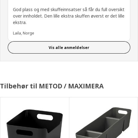
God plass og med skuffeinnsatser så får du full oversikt
over innholdet. Den lille ekstra skuffen øverst er det lille
ekstra.
Laila, Norge
Vis alle anmeldelser
Tilbehør til METOD / MAXIMERA