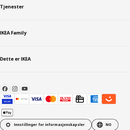
Tjenester
IKEA Family
Dette er IKEA
Innstillinger for informasjonskapsler
NO