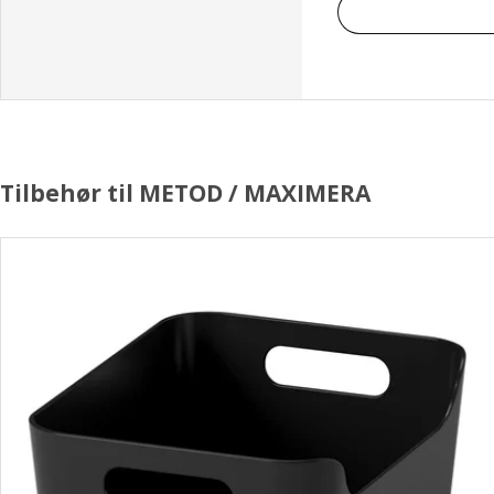
Tilbehør til METOD / MAXIMERA