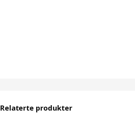
Relaterte produkter