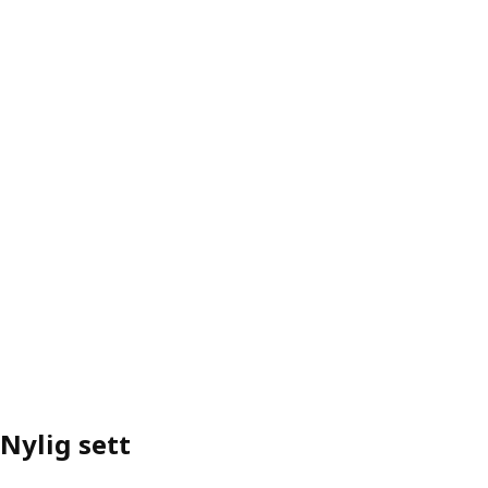
Nylig sett