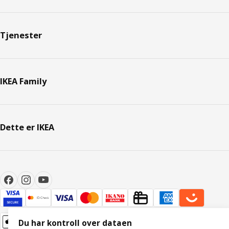
Tjenester
IKEA Family
Dette er IKEA
Du har kontroll over dataen