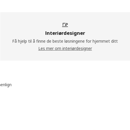
Interiørdesigner
Få hjelp til å finne de beste løsningene for hjemmet ditt
Les mer om interiørdesigner
nlign