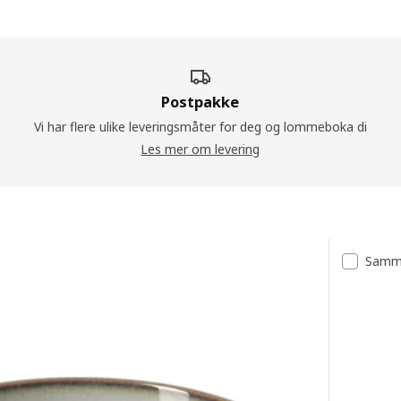
Postpakke
Vi har flere ulike leveringsmåter for deg og lommeboka di
Les mer om levering
Samme