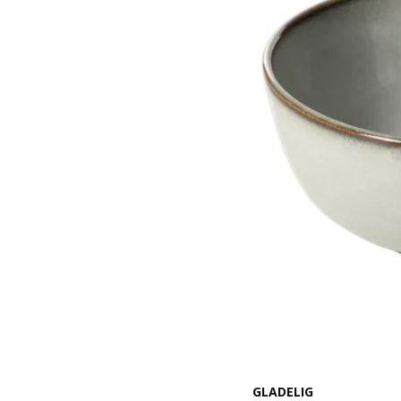
GLADELIG