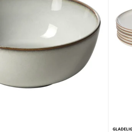
GLADELI