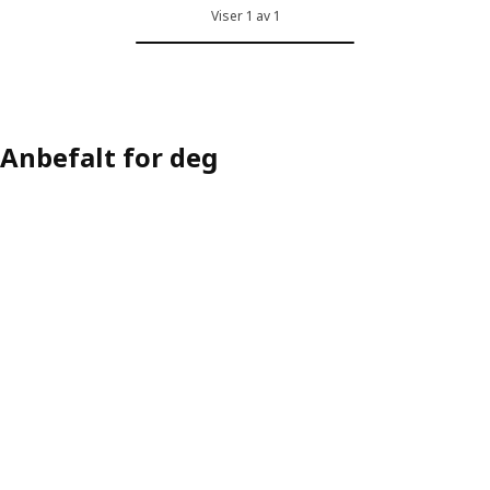
Viser 1 av 1
Anbefalt for deg