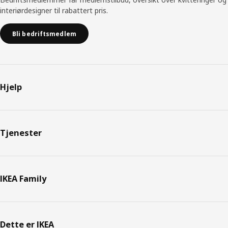
interiørdesigner til rabattert pris.
Bli bedriftsmedlem
Hjelp
Tjenester
IKEA Family
Dette er IKEA