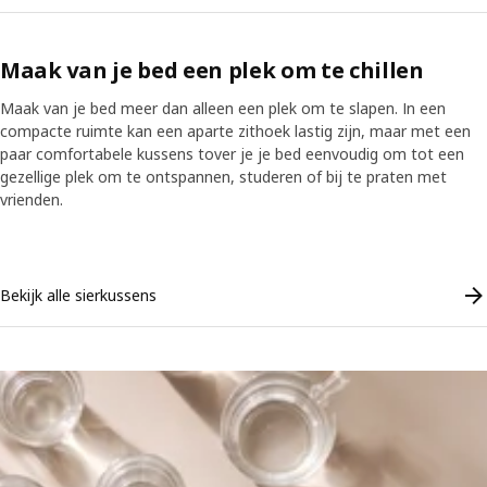
Maak van je bed een plek om te chillen
Maak van je bed meer dan alleen een plek om te slapen. In een
compacte ruimte kan een aparte zithoek lastig zijn, maar met een
paar comfortabele kussens tover je je bed eenvoudig om tot een
gezellige plek om te ontspannen, studeren of bij te praten met
vrienden.
Skip listing
Bekijk alle sierkussens