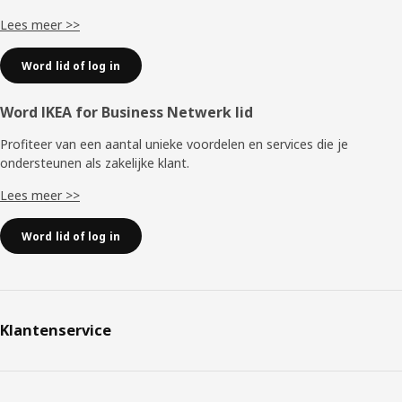
Lees meer >>
Word lid of log in
Word IKEA for Business Netwerk lid
Profiteer van een aantal unieke voordelen en services die je
ondersteunen als zakelijke klant.
Lees meer >>
Word lid of log in
Klantenservice