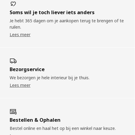
Soms wil je toch liever iets anders
Je hebt 365 dagen om je aankopen terug te brengen of te
ruilen.
Lees meer
Bezorgservice
We bezorgen je hele interieur bij je thuis.
Lees meer
Bestellen & Ophalen
Bestel online en haal het op bij een winkel naar keuze.