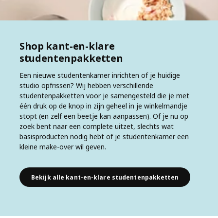
Shop kant-en-klare
studentenpakketten
Een nieuwe studentenkamer inrichten of je huidige
studio opfrissen? Wij hebben verschillende
studentenpakketten voor je samengesteld die je met
één druk op de knop in zijn geheel in je winkelmandje
stopt (en zelf een beetje kan aanpassen). Of je nu op
zoek bent naar een complete uitzet, slechts wat
basisproducten nodig hebt of je studentenkamer een
kleine make-over wil geven.
Bekijk alle kant-en-klare studentenpakketten