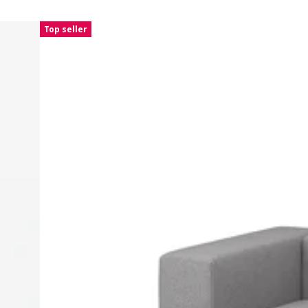
Top seller