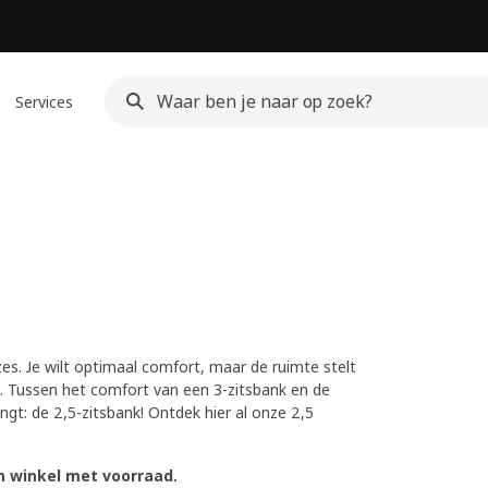
Services
zes. Je wilt optimaal comfort, maar de ruimte stelt
. Tussen het comfort van een 3-zitsbank en de
ngt: de 2,5-zitsbank! Ontdek hier al onze 2,5
n winkel met voorraad.​