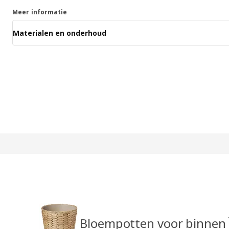
Meer informatie
Materialen en onderhoud
Bloempotten voor binnen