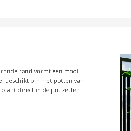
 ronde rand vormt een mooi
eel geschikt om met potten van
plant direct in de pot zetten