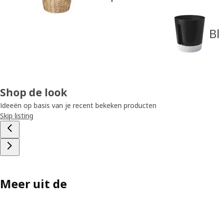
B
Shop de look
Ideeën op basis van je recent bekeken producten
Skip listing
Meer uit de