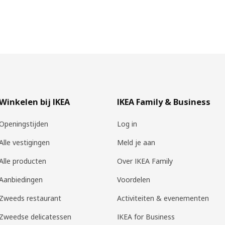
Winkelen bij IKEA
IKEA Family & Business
Openingstijden
Log in
Alle vestigingen
Meld je aan
Alle producten
Over IKEA Family
Aanbiedingen
Voordelen
Zweeds restaurant
Activiteiten & evenementen
Zweedse delicatessen
IKEA for Business