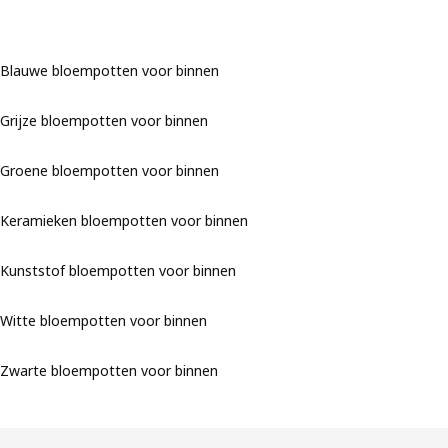
Blauwe bloempotten voor binnen
Grijze bloempotten voor binnen
Groene bloempotten voor binnen
Keramieken bloempotten voor binnen
Kunststof bloempotten voor binnen
Witte bloempotten voor binnen
Zwarte bloempotten voor binnen