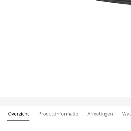
Overzicht
Productinformatie
Afmetingen
Wat