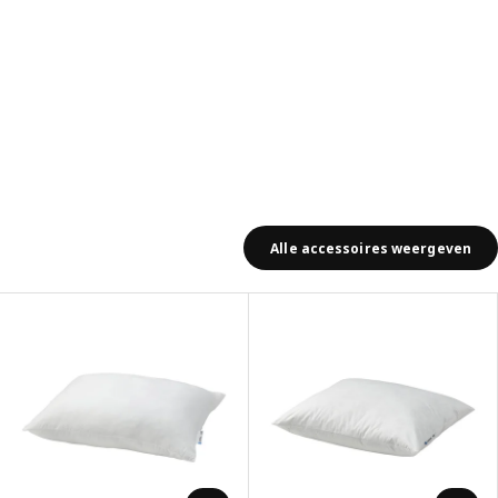
Alle accessoires weergeven