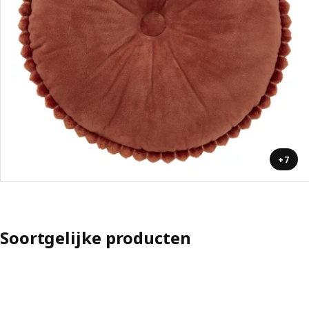
+7
Soortgelijke producten