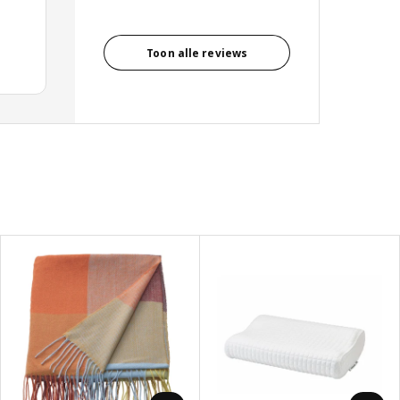
Toon alle reviews