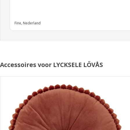
Fine, Nederland
Accessoires voor LYCKSELE LÖVÅS