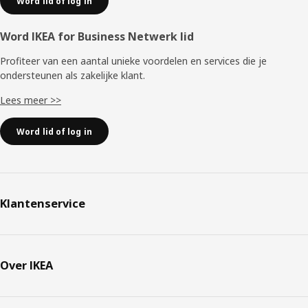
Word lid of log in
Word IKEA for Business Netwerk lid
Profiteer van een aantal unieke voordelen en services die je
ondersteunen als zakelijke klant.
Lees meer >>
Word lid of log in
Klantenservice
Over IKEA