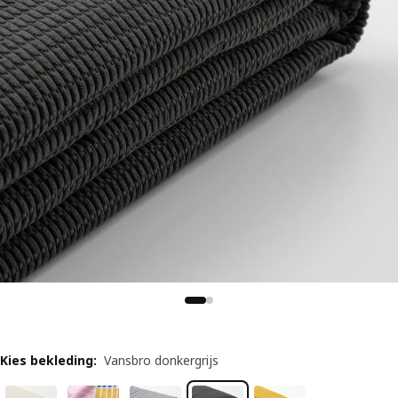
Kies bekleding
:
Vansbro donkergrijs