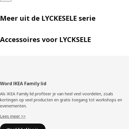
Meer uit de LYCKESELE serie
Accessoires voor LYCKSELE
Voettekst
Word IKEA Family lid
Als IKEA Family lid profiteer je van heel veel voordelen, zoals
kortingen op veel producten en gratis toegang tot workshops en
evenementen.
Lees meer >>