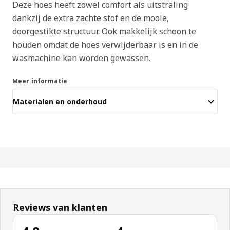
Deze hoes heeft zowel comfort als uitstraling
dankzij de extra zachte stof en de mooie,
doorgestikte structuur. Ook makkelijk schoon te
houden omdat de hoes verwijderbaar is en in de
wasmachine kan worden gewassen.
Meer informatie
Materialen en onderhoud
Reviews van klanten