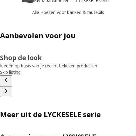
KIVIK bankhoezen
LYCKESELE serie
Alle Hoezen voor banken & fauteuils
Aanbevolen voor jou
Shop de look
Ideeën op basis van je recent bekeken producten
Skip listing
Meer uit de LYCKESELE serie