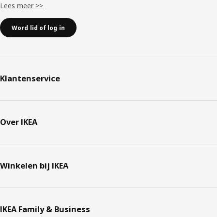
Lees meer >>
Word lid of log in
Klantenservice
Over IKEA
Winkelen bij IKEA
IKEA Family & Business