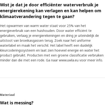
Wist je dat je door efficiënter waterverbruik je
energierekening kan verlagen en kan helpen om
klimaatverandering tegen te gaan?
Het opwarmen van warm water staat voor 25% van het
energieverbruik van een huishouden. Door water efficiënt te
gebruiken, verlaag je energierekeningen en dring je uiteindelijk de
uitstoot van broeikasgassen terug. Zoek naar het uniforme
waterlabel en maak het verschil. Het label heeft een duidelijk
kleurcoderingssysteem en laat zien hoeveel energie en water het
product gebruikt. Producten met een groene classificatie verbruiken
minder dan die met een rode. Ga naar www.uwla.eu voor meer info.
Materiaal
Wat is messing?