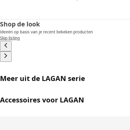
Shop de look
Ideeën op basis van je recent bekeken producten
Skip listing
Meer uit de LAGAN serie
Accessoires voor LAGAN