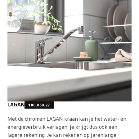
LAGAN
100.850.27
Met de chromen LAGAN kraan kan je het water- en
energieverbruik verlagen, je krijgt dus ook een
lagere rekening. Je kan rekenen op jarenlange