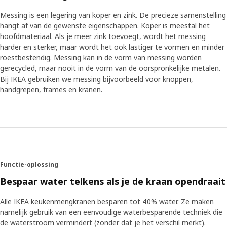
Messing is een legering van koper en zink. De precieze samenstelling
hangt af van de gewenste eigenschappen. Koper is meestal het
hoofdmateriaal. Als je meer zink toevoegt, wordt het messing
harder en sterker, maar wordt het ook lastiger te vormen en minder
roestbestendig. Messing kan in de vorm van messing worden
gerecycled, maar nooit in de vorm van de oorspronkelijke metalen.
Bij IKEA gebruiken we messing bijvoorbeeld voor knoppen,
handgrepen, frames en kranen.
Functie-oplossing
Bespaar water telkens als je de kraan opendraait
Alle IKEA keukenmengkranen besparen tot 40% water. Ze maken
namelijk gebruik van een eenvoudige waterbesparende techniek die
de waterstroom vermindert (zonder dat je het verschil merkt).