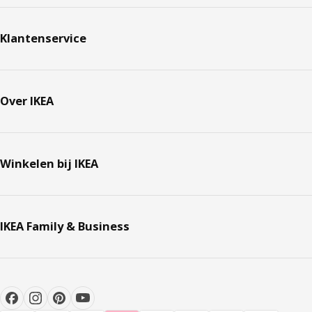
Klantenservice
Over IKEA
Winkelen bij IKEA
IKEA Family & Business