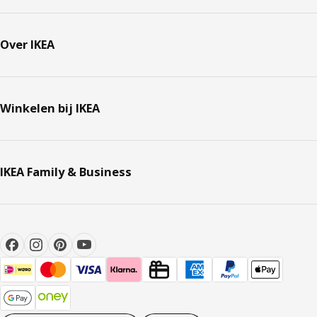
Over IKEA
Winkelen bij IKEA
IKEA Family & Business