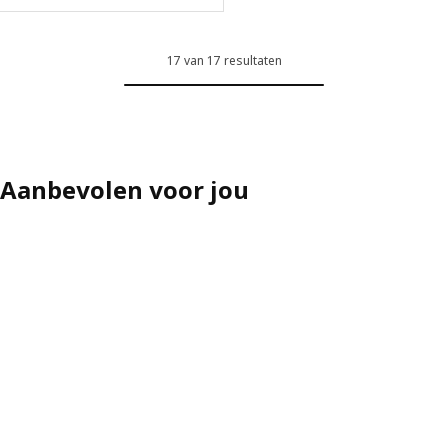
17 van 17 resultaten
Aanbevolen voor jou